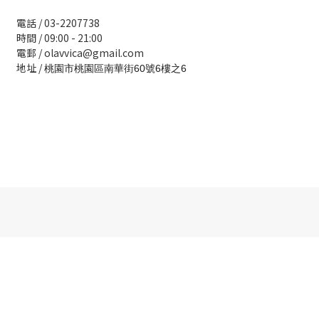
電話 / 03-2207738
時間 / 09:00 - 21:00
電郵 / olavvica@gmail.com
地址 /
桃園市桃園區南華街60號6樓之6