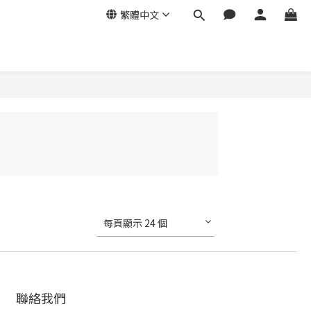
繁體中文
每頁顯示 24 個
聯絡我們