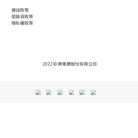
運送政策
退換貨政策
隱私權政策
2022 © 樂衛康股份有限公司