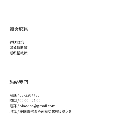
顧客服務
運送政策
退換貨政策
隱私權政策
聯絡我們
電話 / 03-2207738
時間 / 09:00 - 21:00
電郵 / olavvica@gmail.com
地址 /
桃園市桃園區南華街60號6樓之6