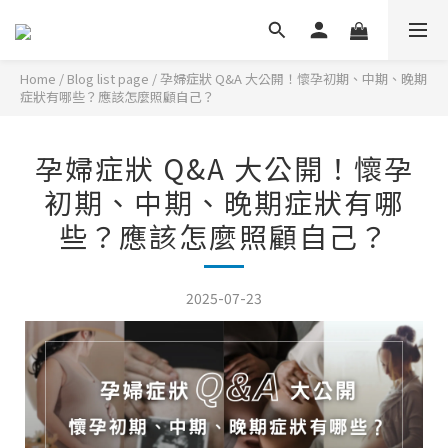
Home
/
Blog list page
/
孕婦症狀 Q&A 大公開！懷孕初期、中期、晚期
症狀有哪些？應該怎麼照顧自己？
孕婦症狀 Q&A 大公開！懷孕
初期、中期、晚期症狀有哪
些？應該怎麼照顧自己？
2025-07-23