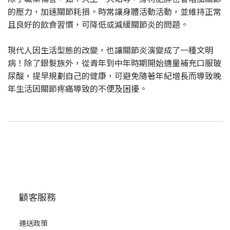
的壓力，加速關節耗損。時常讓身體活動活動，並維持正常
且良好的飲食習慣，可降低或減緩關節炎的問題。
現代人因生活型態的改變，也讓關節炎演變成了一種文明
病！除了銀髮族外，從青年到中年時期開始適量補充口服玻
尿酸，提早規劃自己的健康，可避免隨著年紀增長而導致晚
年生活因關節疼痛導致的不便及困擾。
顧客服務
運送政策