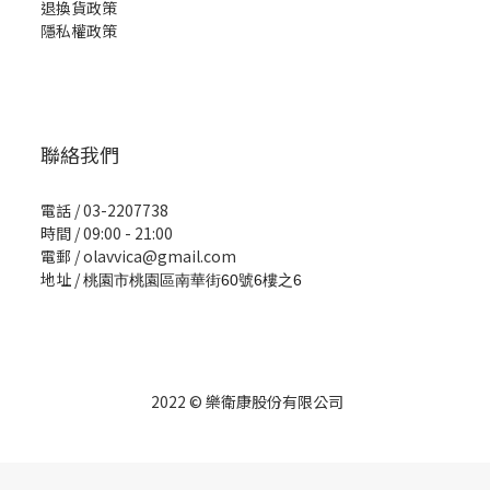
退換貨政策
隱私權政策
聯絡我們
電話 / 03-2207738
時間 / 09:00 - 21:00
電郵 / olavvica@gmail.com
地址 /
桃園市桃園區南華街60號6樓之6
2022 © 樂衛康股份有限公司