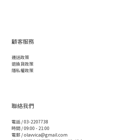
顧客服務
運送政策
退換貨政策
隱私權政策
聯絡我們
電話 / 03-2207738
時間 / 09:00 - 21:00
電郵 / olavvica@gmail.com