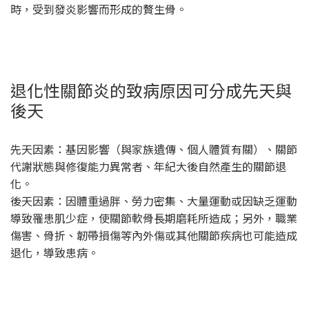
時，受到發炎影響而形成的贅生骨。
退化性關節炎的致病原因可分成先天與
後天
先天因素：基因影響（與家族遺傳、個人體質有關）、關節
代謝狀態與修復能力異常者、年紀大後自然產生的關節退
化。
後天因素：因體重過胖、勞力密集、大量運動或因缺乏運動
導致罹患肌少症，使關節軟骨長期磨耗所造成；另外，職業
傷害、骨折、韌帶損傷等內外傷或其他關節疾病也可能造成
退化，導致患病。