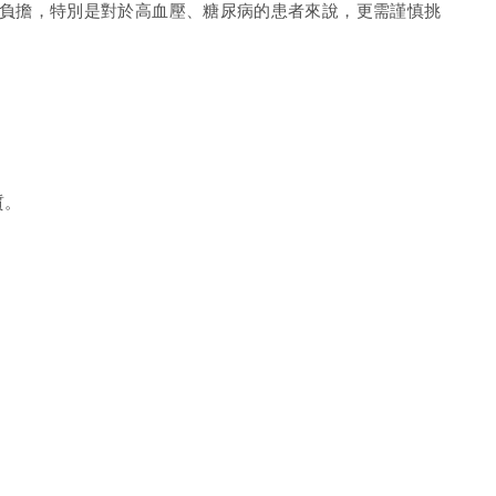
負擔，特別是對於高血壓、糖尿病的患者來說，更需謹慎挑
質。